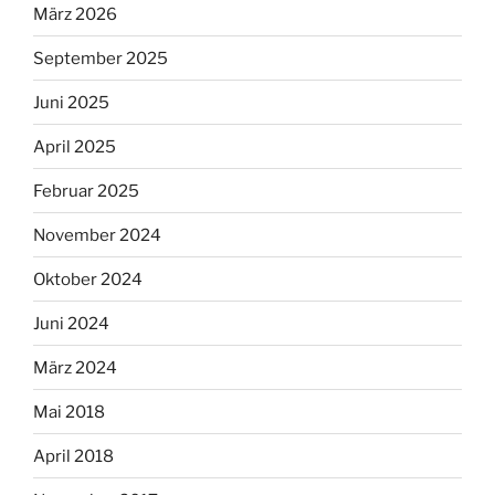
März 2026
September 2025
Juni 2025
April 2025
Februar 2025
November 2024
Oktober 2024
Juni 2024
März 2024
Mai 2018
April 2018