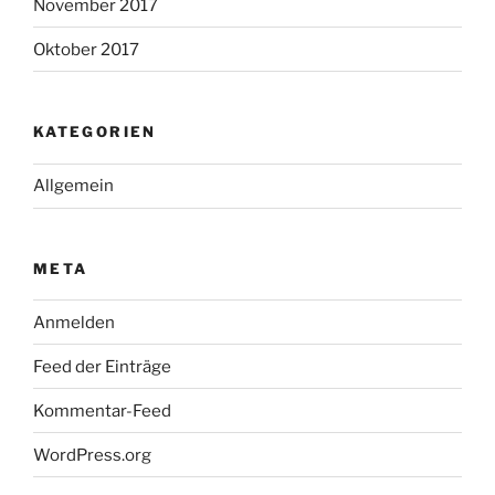
November 2017
Oktober 2017
KATEGORIEN
Allgemein
META
Anmelden
Feed der Einträge
Kommentar-Feed
WordPress.org