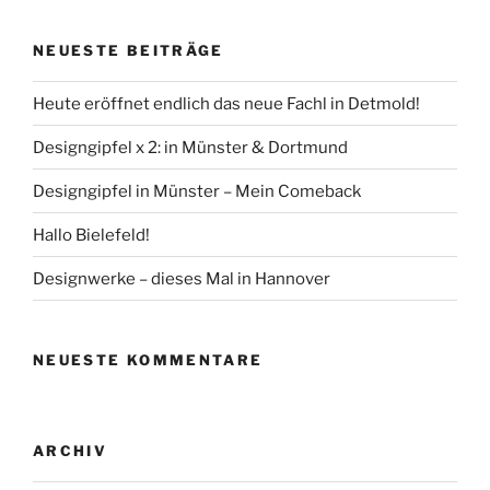
NEUESTE BEITRÄGE
Heute eröffnet endlich das neue Fachl in Detmold!
Designgipfel x 2: in Münster & Dortmund
Designgipfel in Münster – Mein Comeback
Hallo Bielefeld!
Designwerke – dieses Mal in Hannover
NEUESTE KOMMENTARE
ARCHIV