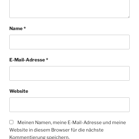
Name
*
E-Mail-Adresse
*
Website
Meinen Namen, meine E-Mail-Adresse und meine
Website in diesem Browser für die nächste
Kommentierung speichern.