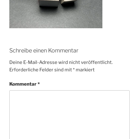
Schreibe einen Kommentar
Deine E-Mail-Adresse wird nicht veröffentlicht.
Erforderliche Felder sind mit
*
markiert
Kommentar
*